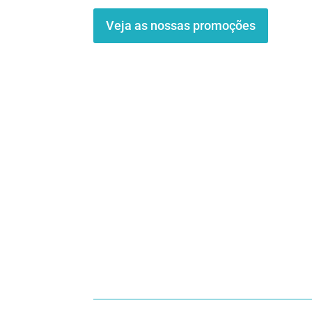
Veja as nossas promoções